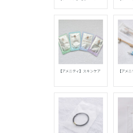
【アメニティ】スキンケア
【アメニ