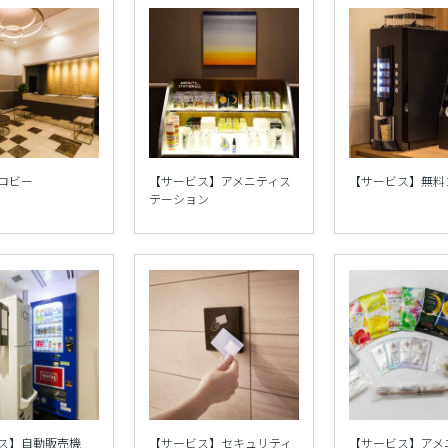
ロビー
【サービス】アメニティス
【サービス】無料
テーション
ス】自動販売機
【サービス】セキュリティ
【サービス】アメ