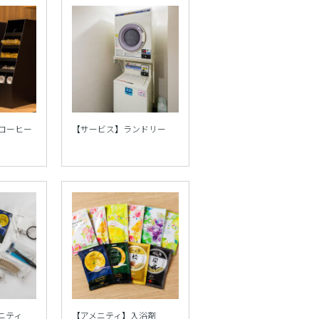
コーヒー
【サービス】ランドリー
ニティ
【アメニティ】入浴剤