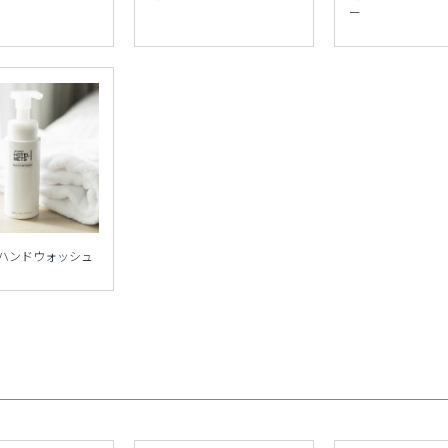
ー
ハンドウォッシュ