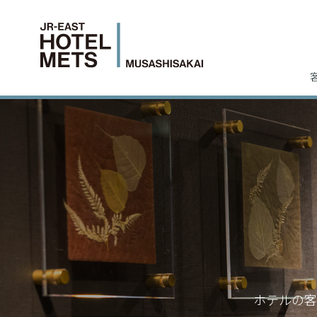
ホテルの客