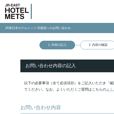
JR東日本ホテルメッツ 武蔵境へのお問い合わせ
1. 内容の記入
2. 内容の確認
お問い合わせ内容の記入
以下の必要事項（全て必須項目）をご記入いただき「確
てください。なお、よくいただくご質問はこちらの
よく
お問い合わせ内容