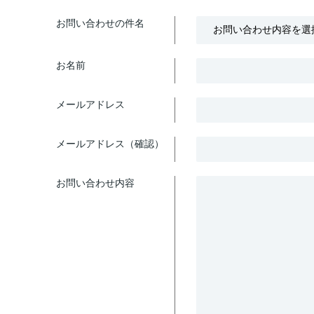
お問い合わせの件名
お名前
メールアドレス
メールアドレス（確認）
お問い合わせ内容