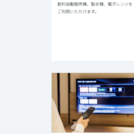
飲料自動販売機、製氷機、電子レンジを
ご利用いただけます。