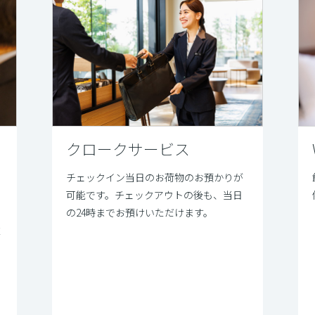
クロークサービス
チェックイン当日のお荷物のお預かりが
可能です。チェックアウトの後も、当日
の24時までお預けいただけます。
遠