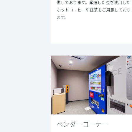
供しております。厳選した豆を使用した
ホットコーヒーや紅茶をご用意しており
ます。
ベンダーコーナー