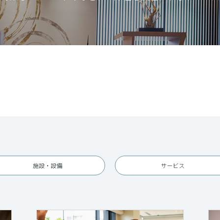
施設・設備
サービス