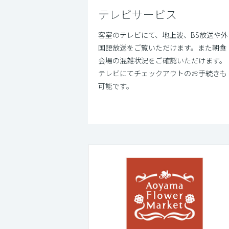
テレビサービス
客室のテレビにて、地上波、BS放送や外
国語放送をご覧いただけます。また朝食
会場の混雑状況をご確認いただけます。
テレビにてチェックアウトのお手続きも
可能です。