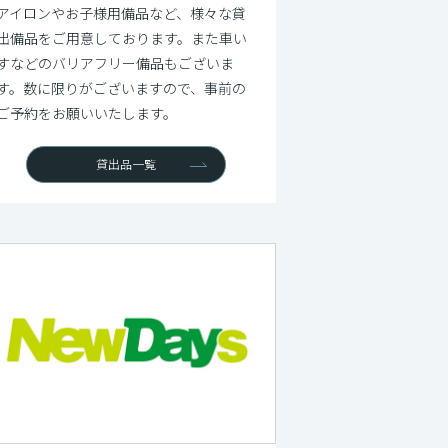
アイロンやお子様用備品など、様々な貸
出備品をご用意しております。また車い
すなどのバリアフリー備品もございま
す。数に限りがございますので、事前の
ご予約をお願いいたします。
貸出品一覧