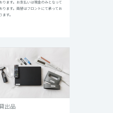
おります。お支払いは現金のみとなって
おります。両替はフロントにて承ってお
ります。
貸出品