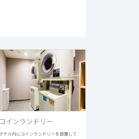
コインランドリー
ホテル内にコインランドリーを設置して