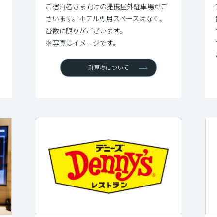
ご宿泊者さま向けの提携屋外駐車場がご
ざいます。ホテル専用スペースはなく、
台数に限りがございます。
※写真はイメージです。
駐車場について