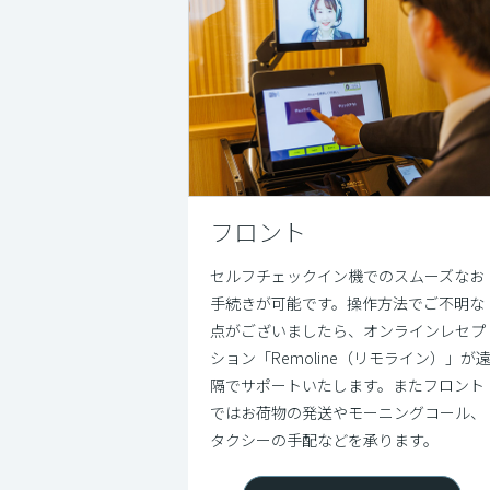
フロント
セルフチェックイン機でのスムーズなお
手続きが可能です。操作方法でご不明な
点がございましたら、オンラインレセプ
ション「Remoline（リモライン）」が
隔でサポートいたします。またフロント
ではお荷物の発送やモーニングコール、
タクシーの手配などを承ります。