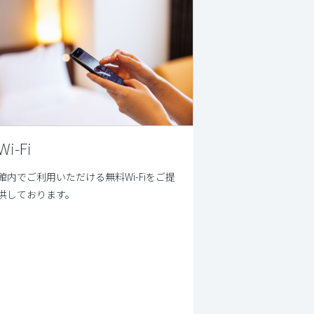
Wi-Fi
館内でご利用いただける無料Wi-Fiをご提
供しております。