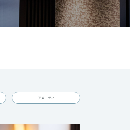
アメニティ