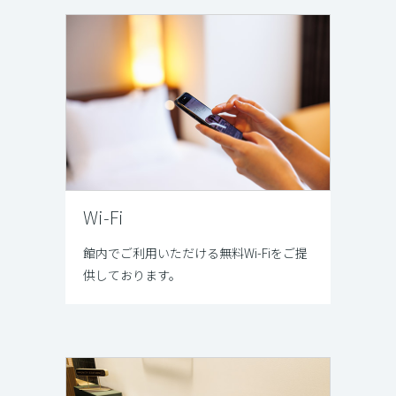
Wi-Fi
館内でご利用いただける無料Wi-Fiをご提
供しております。