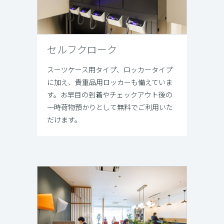
セルフクローク
スーツケース用タイプ、ロッカータイプ
に加え、貴重品用ロッカーも備えていま
す。お早目の到着やチェックアウト後の
一時荷物預かりとして無料でご利用いた
だけます。