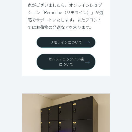
点がございましたら、オンラインレセプ
ション「Remoline（リモライン）」が遠
隔でサポートいたします。またフロント
ではお荷物の発送などを承ります。
リモラインについて
セルフチェックイン機
について