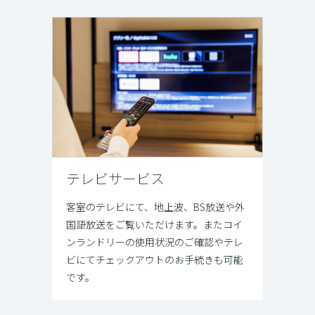
テレビサービス
客室のテレビにて、地上波、BS放送や外
国語放送をご覧いただけます。またコイ
ンランドリーの使用状況のご確認やテレ
ビにてチェックアウトのお手続きも可能
です。