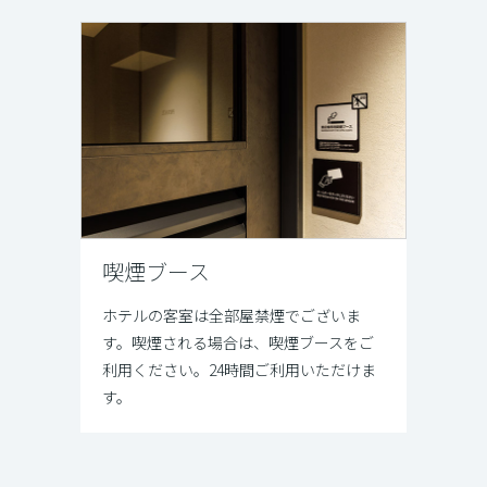
喫煙ブース
ホテルの客室は全部屋禁煙でございま
す。喫煙される場合は、喫煙ブースをご
利用ください。24時間ご利用いただけま
す。