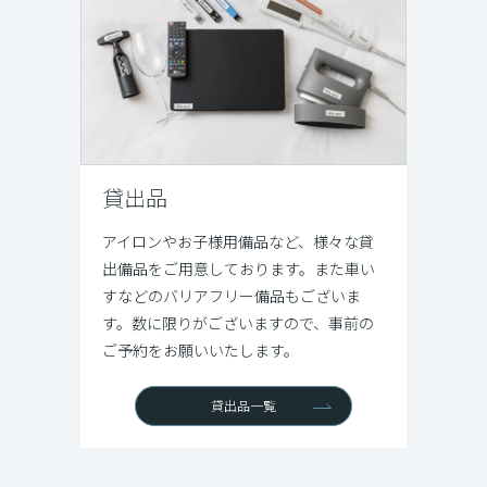
貸出品
アイロンやお子様用備品など、様々な貸
出備品をご用意しております。また車い
すなどのバリアフリー備品もございま
す。数に限りがございますので、事前の
ご予約をお願いいたします。
貸出品一覧