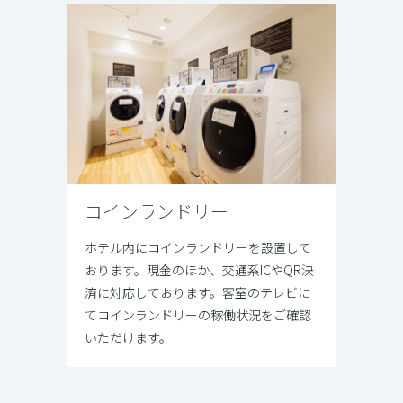
コインランドリー
ホテル内にコインランドリーを設置して
おります。現金のほか、交通系ICやQR決
済に対応しております。客室のテレビに
てコインランドリーの稼働状況をご確認
いただけます。