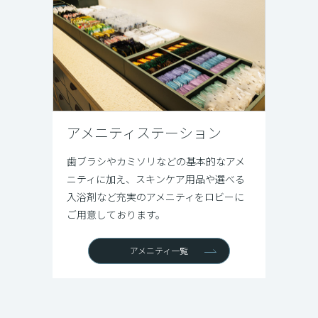
アメニティステーション
歯ブラシやカミソリなどの基本的なアメ
ニティに加え、スキンケア用品や選べる
入浴剤など充実のアメニティをロビーに
ご用意しております。
アメニティ一覧