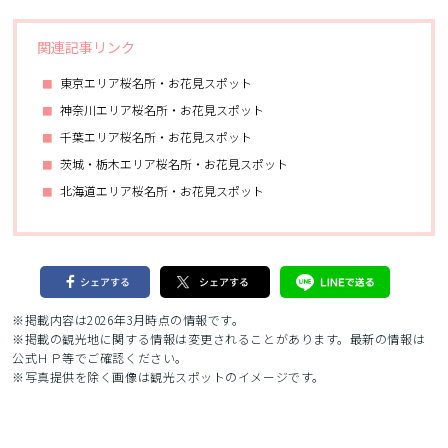
関連記事リンク
東京エリア桜名所・お花見スポット
神奈川エリア桜名所・お花見スポット
千葉エリア桜名所・お花見スポット
茨城・栃木エリア桜名所・お花見スポット
北海道エリア桜名所・お花見スポット
※掲載内容は2026年3月時点の情報です。
※掲載の観光地に関する情報は変更されることがあります。最新の情報は
公式ＨＰ等でご確認ください。
※写真提供を除く画像は観光スポットのイメージです。