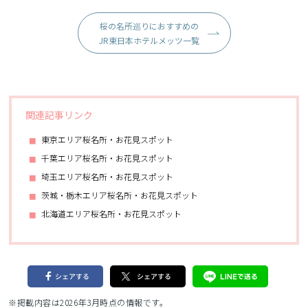
桜の名所巡りにおすすめの
JR東日本ホテルメッツ一覧
関連記事リンク
東京エリア桜名所・お花見スポット
千葉エリア桜名所・お花見スポット
埼玉エリア桜名所・お花見スポット
茨城・栃木エリア桜名所・お花見スポット
北海道エリア桜名所・お花見スポット
※掲載内容は2026年3月時点の情報です。