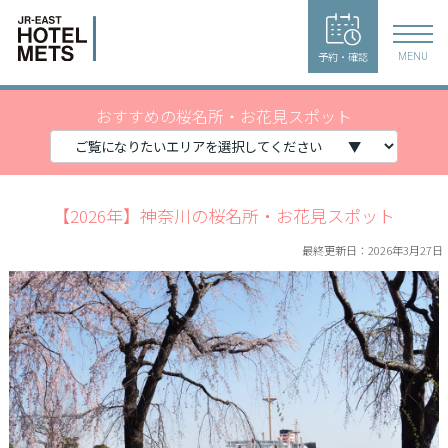
予約・確認
MENU
おすすめの桜名所・お花見スポット
【2026年】神奈川の桜名所・お花見スポット
最終更新日：2026年3月27日