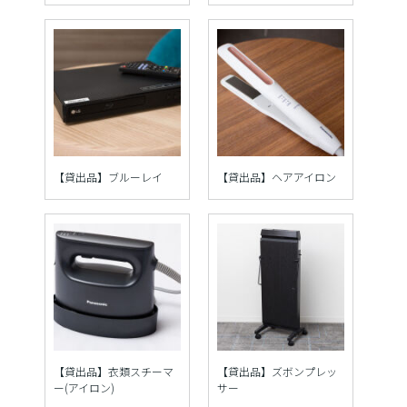
【貸出品】ブルーレイ
【貸出品】ヘアアイロン
【貸出品】衣類スチーマ
【貸出品】ズボンプレッ
ー(アイロン)
サー