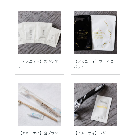
【アメニティ】スキンケ
【アメニティ】フェイス
ア
パック
【アメニティ】歯ブラシ
【アメニティ】レザー