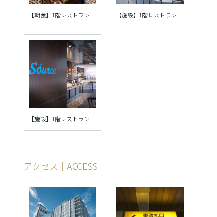
【朝食】1階レストラン
【施設】1階レストラン
【施設】1階レストラン
アクセス｜ACCESS