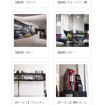
【施設】フロント
【施設】チェックイン機
【施設】ロビー
【施設】ロビー
【サービス】アメニティ
【サービス】無料コーヒ