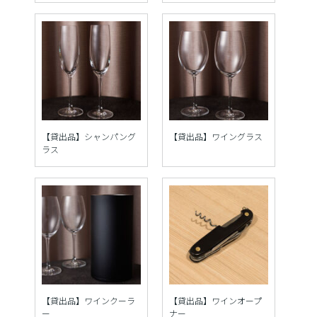
【貸出品】シャンパング
【貸出品】ワイングラス
ラス
【貸出品】ワインクーラ
【貸出品】ワインオープ
ー
ナー