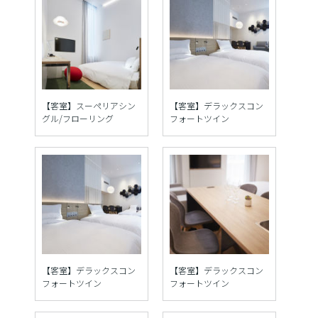
【客室】スーペリアシン
【客室】デラックスコン
グル/フローリング
フォートツイン
【客室】デラックスコン
【客室】デラックスコン
フォートツイン
フォートツイン