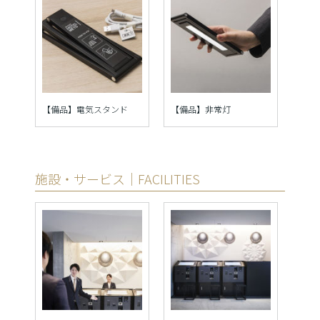
【備品】電気スタンド
【備品】非常灯
施設・サービス｜FACILITIES