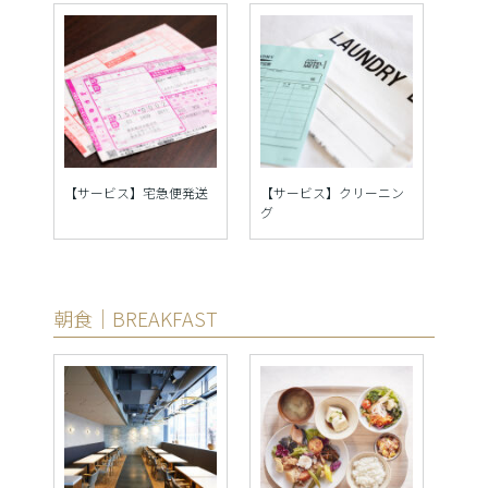
【サービス】宅急便発送
【サービス】クリーニン
グ
朝食｜BREAKFAST