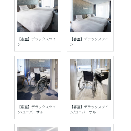
【客室】デラックスツイ
【客室】デラックスツイ
ン
ン
【客室】デラックスツイ
【客室】デラックスツイ
ン/ユニバーサル
ン/ユニバーサル