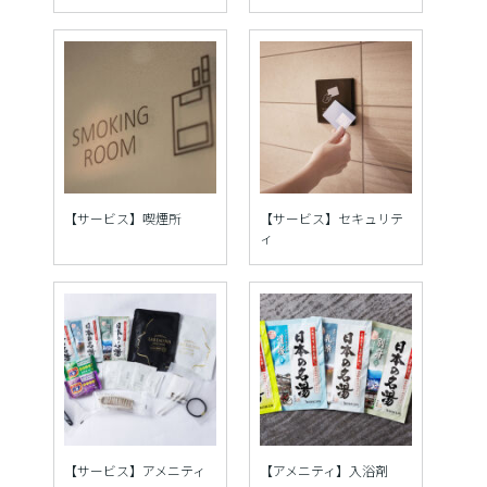
【サービス】喫煙所
【サービス】セキュリテ
ィ
【サービス】アメニティ
【アメニティ】入浴剤