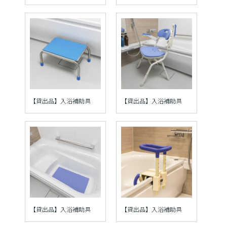
【貸出品】入浴補助具
【貸出品】入浴補助具
【貸出品】入浴補助具
【貸出品】入浴補助具