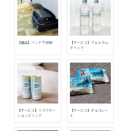
【備品】ベッド下収納
【サービス】ウェルカム
ドリンク
【サービス】リラクゼー
【サービス】チョコレー
ションドリンク
ト