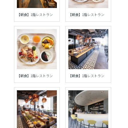
【朝食】1階レストラン
【朝食】1階レストラン
【朝食】1階レストラン
【朝食】1階レストラン