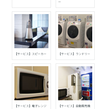
ー
【サービス】スピーカー
【サービス】ランドリー
【サービス】電子レンジ
【サービス】自動販売機