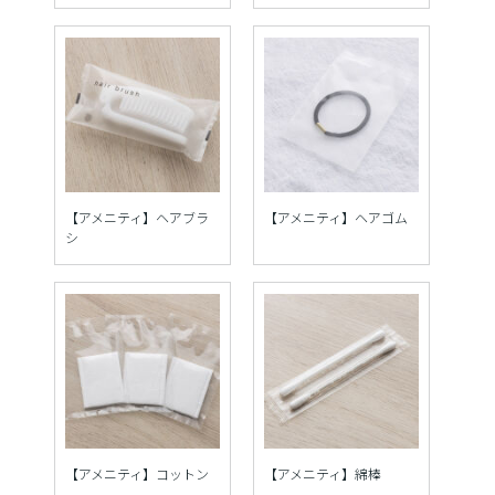
【アメニティ】ヘアブラ
【アメニティ】ヘアゴム
シ
【アメニティ】コットン
【アメニティ】綿棒