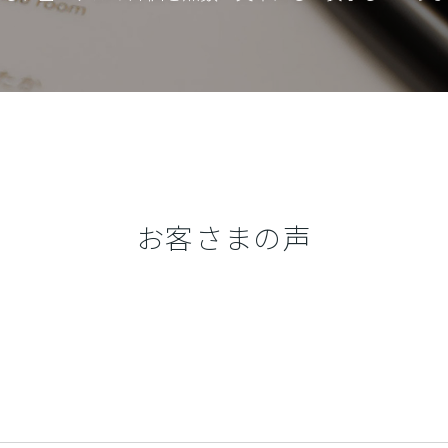
お客さまの声