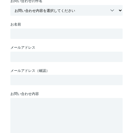
お問い合わせの件名
お名前
メールアドレス
メールアドレス（確認）
お問い合わせ内容