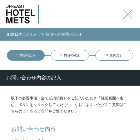
JR東日本ホテルメッツ 新潟へのお問い合わせ
1. 内容の記入
2. 内容の確認
3. 受付完了
お問い合わせ内容の記入
以下の必要事項（全て必須項目）をご記入いただき「確認画面へ進
む」ボタンをクリックしてください。なお、よくいただくご質問はこ
ちらの
よくあるご質問
をご覧ください。
お問い合わせ内容