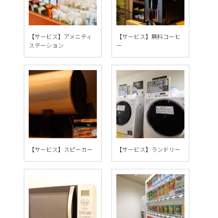
【サービス】アメニティ
【サービス】無料コーヒ
ステーション
ー
【サービス】スピーカー
【サービス】ランドリー