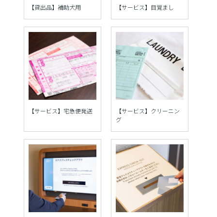
【貸出品】補助犬用
【サービス】目覚まし
【サービス】宅急便発送
【サービス】クリーニン
グ