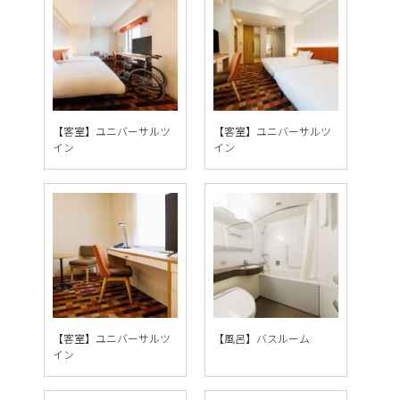
【客室】ユニバーサルツ
【客室】ユニバーサルツ
イン
イン
【客室】ユニバーサルツ
【風呂】バスルーム
イン