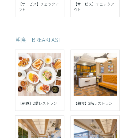
【サービス】チェックア
【サービス】チェックア
ウト
ウト
朝食｜BREAKFAST
【朝食】2階レストラン
【朝食】2階レストラン