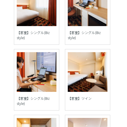
【客室】シングル(Biz
【客室】シングル(Biz
style)
style)
【客室】シングル(Biz
【客室】ツイン
style)