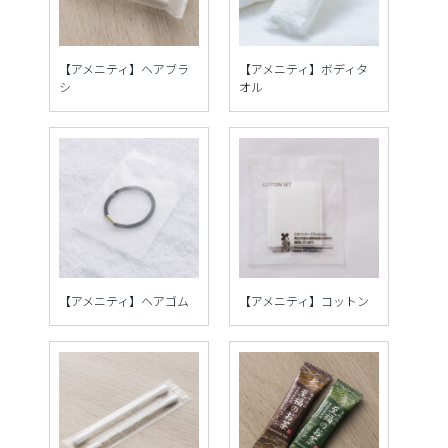
【アメニティ】ヘアブラ
【アメニティ】ボディタ
シ
オル
【アメニティ】ヘアゴム
【アメニティ】コットン