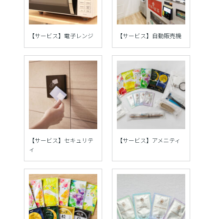
【サービス】電子レンジ
【サービス】自動販売機
【サービス】セキュリテ
【サービス】アメニティ
ィ