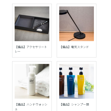
【備品】アクセサリート
【備品】電気スタンド
レー
【備品】ハンドウォッシ
【備品】シャンプー類
ュ