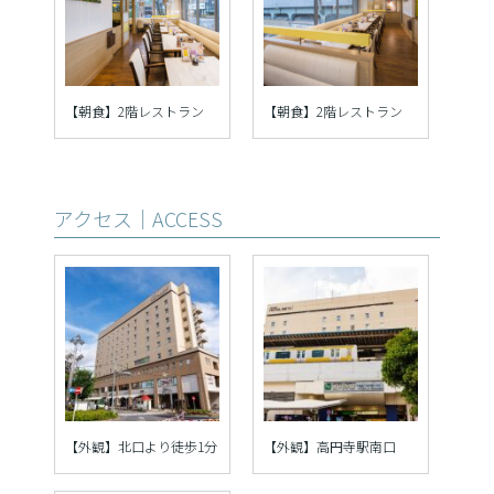
【朝食】2階レストラン
【朝食】2階レストラン
アクセス｜ACCESS
【外観】北口より徒歩1分
【外観】高円寺駅南口