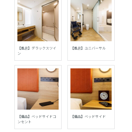
【風呂】デラックスツイ
【風呂】ユニバーサル
ン
【備品】ベッドサイドコ
【備品】ベッドサイド
ンセント