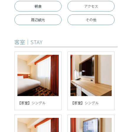
朝食
アクセス
周辺観光
その他
客室｜STAY
【客室】シングル
【客室】シングル