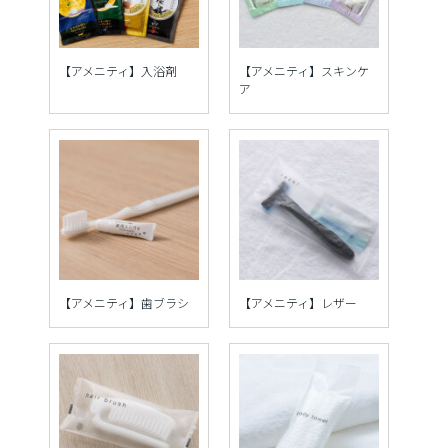
【アメニティ】入浴剤
【アメニティ】スキンケ
ア
【アメニティ】歯ブラシ
【アメニティ】レザー