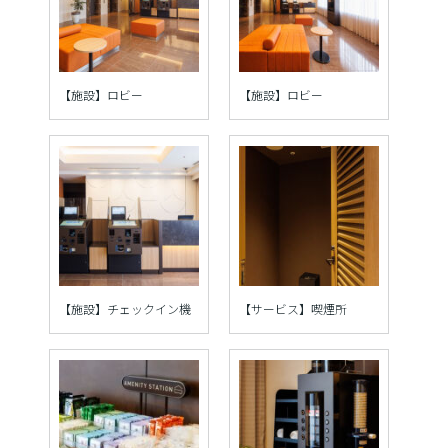
【施設】ロビー
【施設】ロビー
【施設】チェックイン機
【サービス】喫煙所