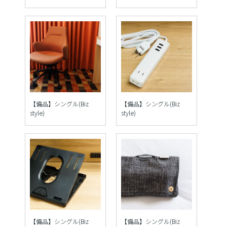
【備品】シングル(Biz
【備品】シングル(Biz
style)
style)
【備品】シングル(Biz
【備品】シングル(Biz