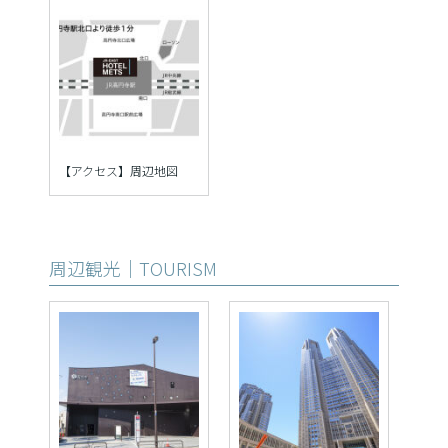
【アクセス】周辺地図
周辺観光｜TOURISM