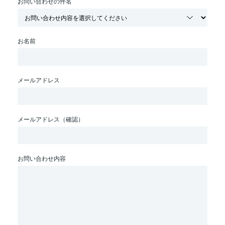
お問い合わせの件名
お名前
メールアドレス
メールアドレス（確認）
お問い合わせ内容