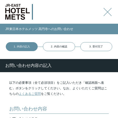
JR東日本ホテルメッツ 高円寺へのお問い合わせ
1. 内容の記入
2. 内容の確認
3. 受付完了
お問い合わせ内容の記入
以下の必要事項（全て必須項目）をご記入いただき「確認画面へ進
む」ボタンをクリックしてください。なお、よくいただくご質問はこ
ちらの
よくあるご質問
をご覧ください。
お問い合わせ内容