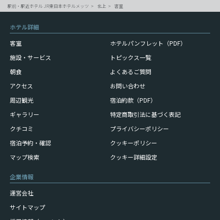
駅前・駅近ホテル JR東日本ホテルメッツ
北上
客室
ホテル詳細
客室
ホテルパンフレット（PDF）
施設・サービス
トピックス一覧
朝食
よくあるご質問
アクセス
お問い合わせ
周辺観光
宿泊約款（PDF）
ギャラリー
特定商取引法に基づく表記
クチコミ
プライバシーポリシー
宿泊予約・確認
クッキーポリシー
マップ検索
クッキー詳細設定
企業情報
運営会社
サイトマップ