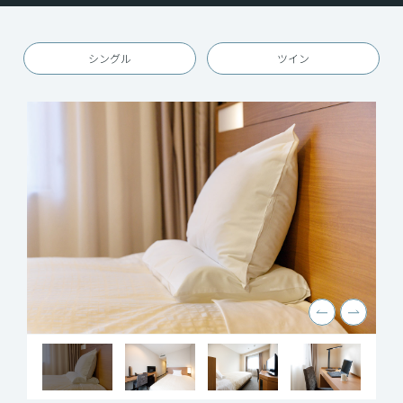
シングル
ツイン