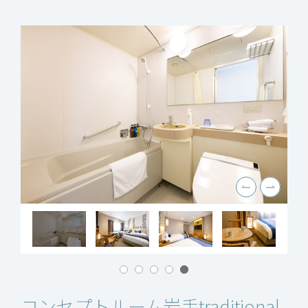
コンセプトルーム
岩手traditional