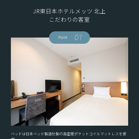
JR東日本ホテルメッツ 北上
こだわりの客室
01
Point
ベッドは日本ベッド製造社製の高密度ポケットコイルマットレスを使