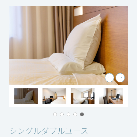
シングル
ダブルユース