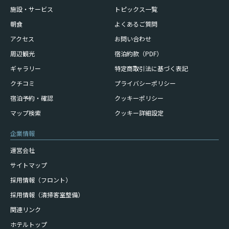
施設・サービス
トピックス一覧
朝食
よくあるご質問
アクセス
お問い合わせ
周辺観光
宿泊約款（PDF）
ギャラリー
特定商取引法に基づく表記
クチコミ
プライバシーポリシー
宿泊予約・確認
クッキーポリシー
マップ検索
クッキー詳細設定
企業情報
運営会社
サイトマップ
採用情報（フロント）
採用情報（清掃客室整備）
関連リンク
ホテルトップ