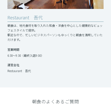
Restaurant 吾代
朝食は、地元食材を取り入れた和食・洋食を中心とした健康的なビュッ
フェスタイルで提供。
駅近なので、忙しいビジネスパーソンもゆっくりと朝食を満喫していた
だけます。
営業時間
6:30～9:30（最終入店9:00）
運営会社
Restaurant 吾代
朝食のよくあるご質問