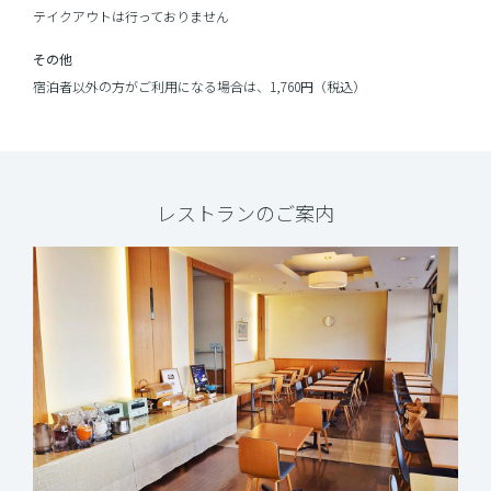
テイクアウトは行っておりません
その他
宿泊者以外の方がご利用になる場合は、1,760円（税込）
レストランのご案内