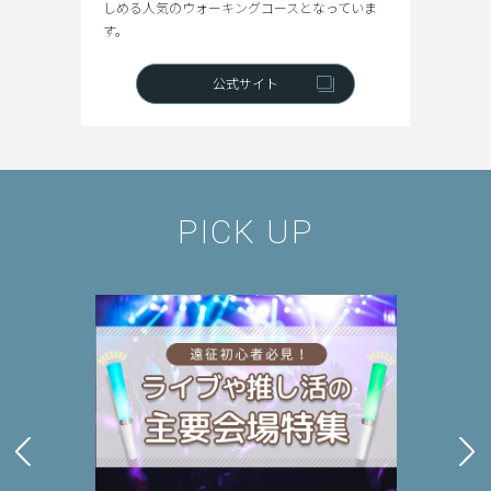
しめる人気のウォーキングコースとなっていま
す。
公式サイト
PICK UP