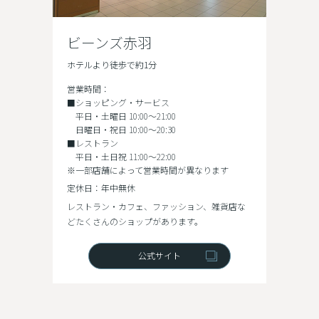
ビーンズ赤羽
ホテルより徒歩で約1分
営業時間：
■ショッピング・サービス
平日・土曜日 10:00～21:00
日曜日・祝日 10:00～20:30
■レストラン
平日・土日祝 11:00～22:00
※一部店舗によって営業時間が異なります
定休日：年中無休
レストラン・カフェ、ファッション、雑貨店な
どたくさんのショップがあります。
公式サイト