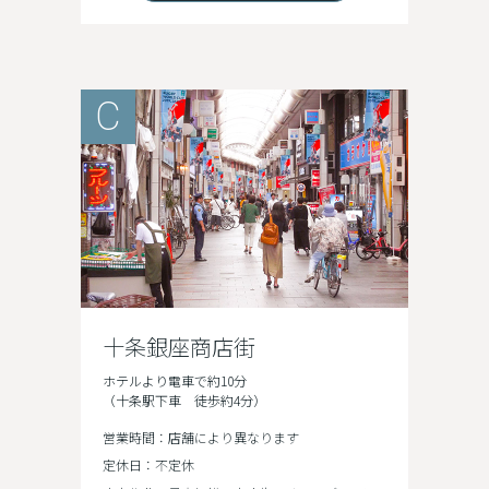
C
十条銀座商店街
ホテルより電車で約10分
（十条駅下車 徒歩約4分）
営業時間：店舗により異なります
定休日：不定休