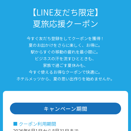
【LINE友だち限定】
夏旅応援クーポン
今すぐ友だち登録をしてクーポンを獲得！
夏のお出かけをさらに楽しく、お得に。
駅からすぐの移動の疲れを最小限に。
ビジネスの汗を流すひとときも、
家族で過ごす夏休みも、
今すぐ使えるお得なクーポンで快適に。
ホテルメッツから、夏の思い出作りを始めませんか。
キャンペーン期間
■ クーポン利用期間
2026年6月1日から8月31日まで