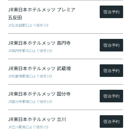
JR東日本ホテルメッツ
プレミア
宿泊予約
五反田
JR五反田駅口より徒歩1分
JR東日本ホテルメッツ
高円寺
宿泊予約
JR高円寺駅北口より徒歩1分
JR東日本ホテルメッツ
武蔵境
宿泊予約
JR武蔵境駅南口より徒歩1分
JR東日本ホテルメッツ
国分寺
宿泊予約
JR国分寺駅南口より徒歩1分
JR東日本ホテルメッツ
立川
宿泊予約
JR立川駅南口より徒歩1分