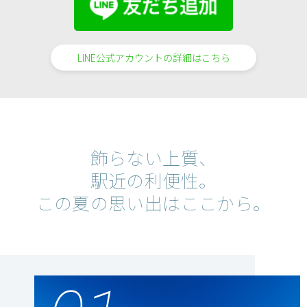
LINE公式アカウントの詳細はこちら
飾らない上質、
駅近の利便性。
この夏の思い出はここから。