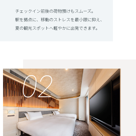
チェックイン前後の荷物預けもスムーズ。
駅を拠点に、移動のストレスを最小限に抑え、
夏の観光スポットへ軽やかに出発できます。
02