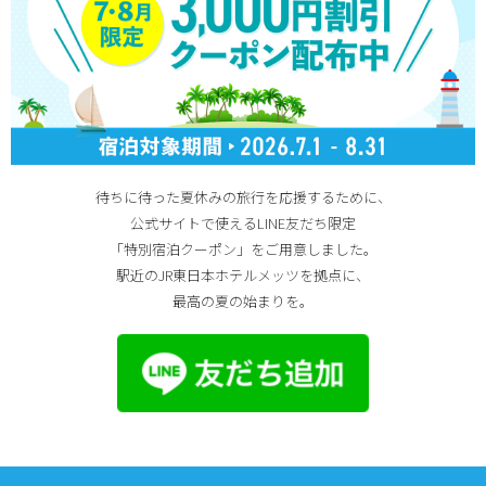
待ちに待った夏休みの旅行を応援するために、
公式サイトで使えるLINE友だち限定
「特別宿泊クーポン」をご用意しました。
駅近のJR東日本ホテルメッツを拠点に、
最高の夏の始まりを。