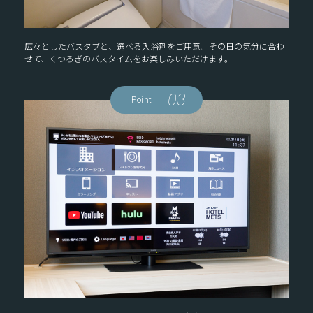
広々としたバスタブと、選べる入浴剤をご用意。その日の気分に合わ
せて、くつろぎのバスタイムをお楽しみいただけます。
03
Point