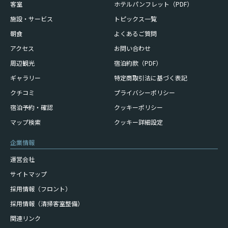
客室
ホテルパンフレット（PDF）
施設・サービス
トピックス一覧
朝食
よくあるご質問
アクセス
お問い合わせ
周辺観光
宿泊約款（PDF）
ギャラリー
特定商取引法に基づく表記
クチコミ
プライバシーポリシー
宿泊予約・確認
クッキーポリシー
マップ検索
クッキー詳細設定
企業情報
運営会社
サイトマップ
採用情報（フロント）
採用情報（清掃客室整備）
関連リンク