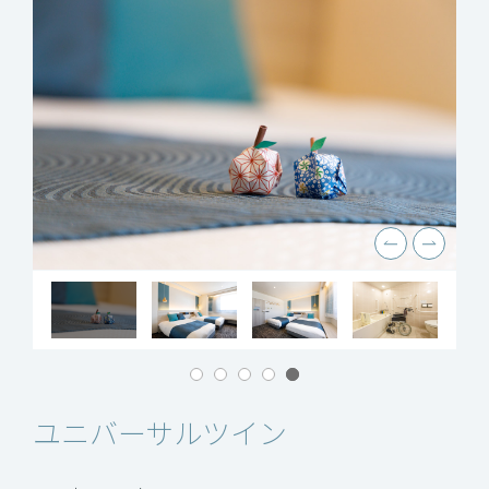
ユニバーサルツイン