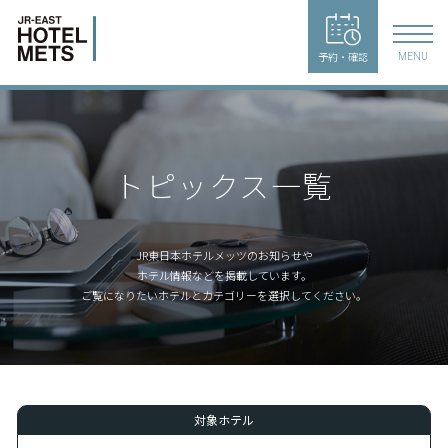
予約・確認
MENU
トピックス一覧
JR東日本ホテルメッツのお知らせや
ホテル情報などを掲載しています。
ご覧になりたいホテルとカテゴリーを選択してください。
対象ホテル