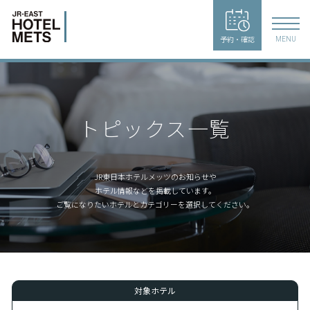
予約・確認
MENU
トピックス一覧
JR東日本ホテルメッツのお知らせや
ホテル情報などを掲載しています。
ご覧になりたいホテルとカテゴリーを選択してください。
対象ホテル