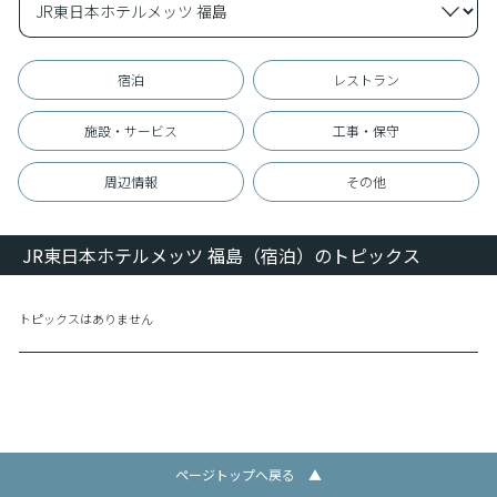
宿泊
レストラン
施設・サービス
工事・保守
周辺情報
その他
JR東日本ホテルメッツ 福島（宿泊）のトピックス
トピックスはありません
ページトップへ戻る ▲