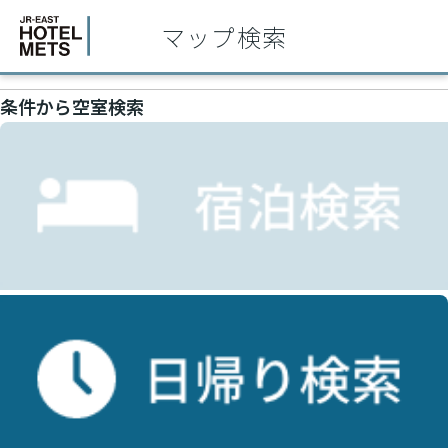
マップ検索
条件から空室検索