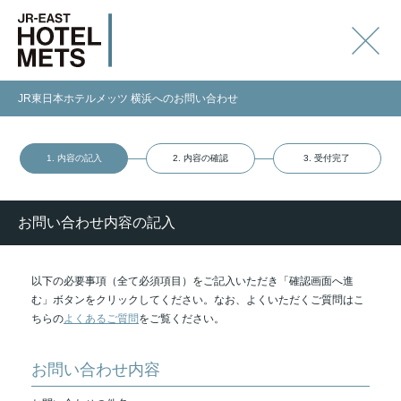
JR東日本ホテルメッツ 横浜へのお問い合わせ
1. 内容の記入
2. 内容の確認
3. 受付完了
お問い合わせ内容の記入
以下の必要事項（全て必須項目）をご記入いただき「確認画面へ進
む」ボタンをクリックしてください。なお、よくいただくご質問はこ
ちらの
よくあるご質問
をご覧ください。
お問い合わせ内容