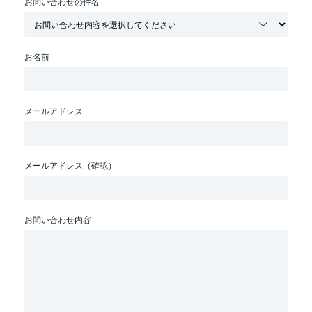
お問い合わせの件名
お名前
メールアドレス
メールアドレス（確認）
お問い合わせ内容