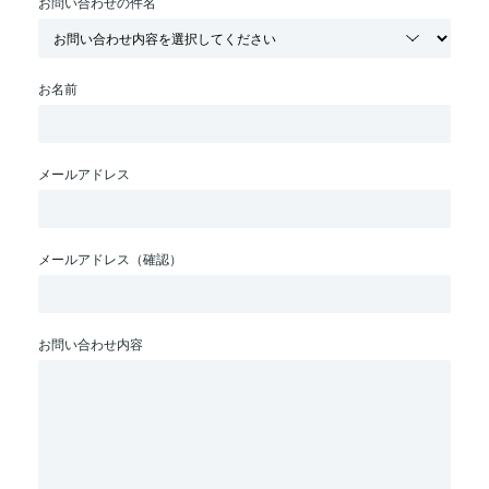
お問い合わせの件名
お名前
メールアドレス
メールアドレス（確認）
お問い合わせ内容