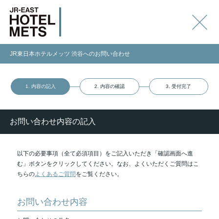
JR東日本ホテルメッツ 渋谷へのお問い合わせ
1. 内容の記入
2. 内容の確認
3. 受付完了
お問い合わせ内容の記入
以下の必要事項（全て必須項目）をご記入いただき「確認画面へ進
む」ボタンをクリックしてください。なお、よくいただくご質問はこ
ちらの
よくあるご質問
をご覧ください。
お問い合わせ内容