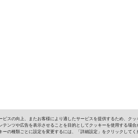
ービスの向上、またお客様により適したサービスを提供するため、クッ
ンテンツや広告を表示させることを目的としてクッキーを使用する場合
キーの種類ごとに設定を変更するには、「詳細設定」をクリックしてく