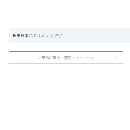
JR東日本ホテルメッツ 渋谷
ご予約の確認・変更・キャンセル