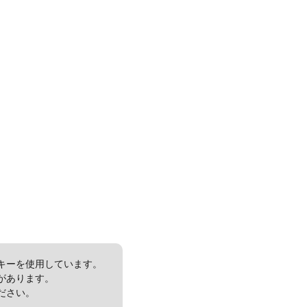
キーを使用しています。
があります。
ださい。