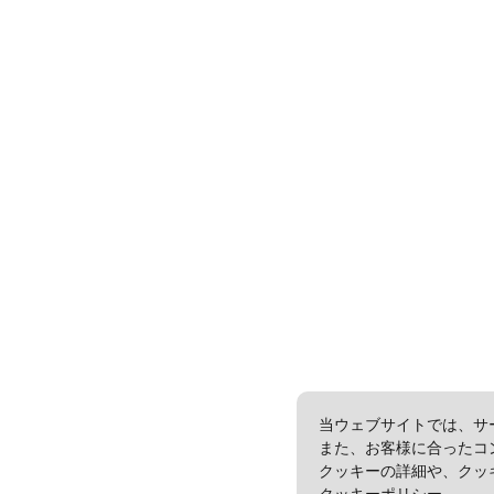
当ウェブサイトでは、サ
また、お客様に合ったコ
クッキーの詳細や、クッ